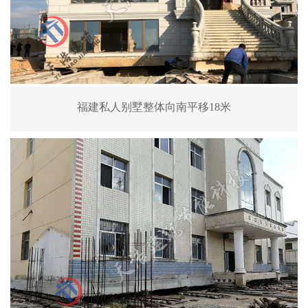
福建私人别墅整体向南平移18米