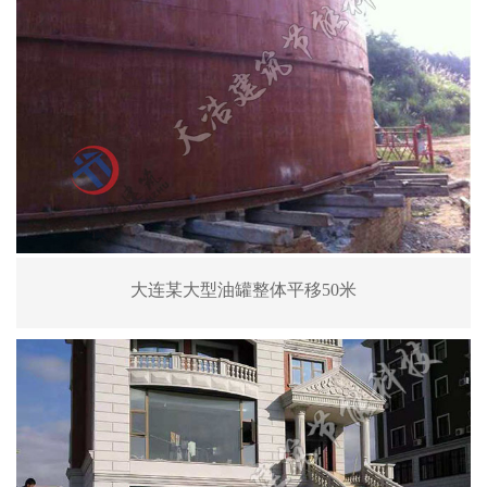
大连某大型油罐整体平移50米