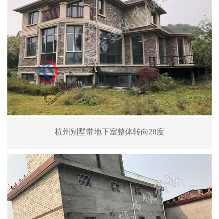
杭州别墅带地下室整体转向28度