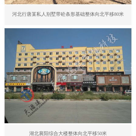
河北行唐某私人别墅带砼条形基础整体向北平移80米
湖北襄阳综合大楼整体向北平移50米