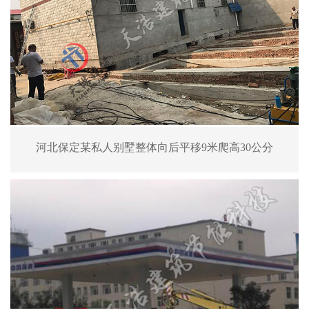
河北保定某私人别墅整体向后平移9米爬高30公分