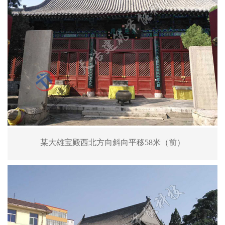
某大雄宝殿西北方向斜向平移58米（前）