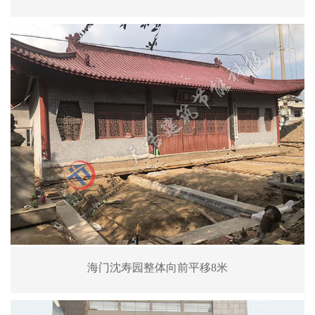
海门沈寿园整体向前平移8米