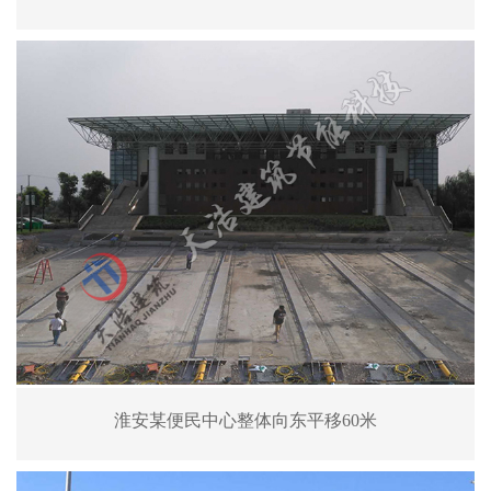
淮安某便民中心整体向东平移60米