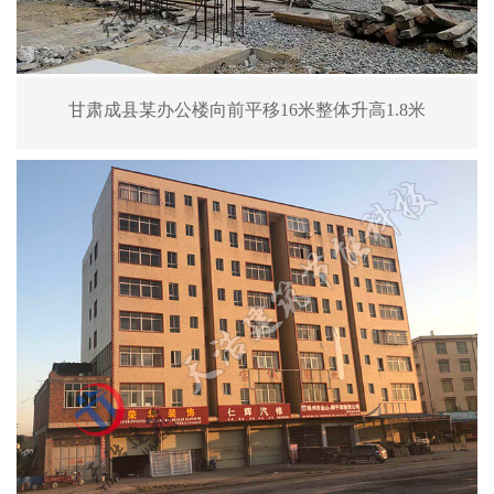
甘肃成县某办公楼向前平移16米整体升高1.8米